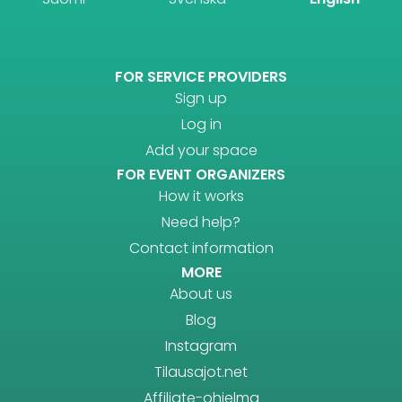
FOR SERVICE PROVIDERS
Sign up
Log in
Add your space
FOR EVENT ORGANIZERS
How it works
Need help?
Contact information
MORE
About us
Blog
Instagram
Tilausajot.net
Affiliate-ohjelma