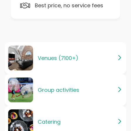
Best price, no service fees
Venues (7100+)
Group activities
Catering