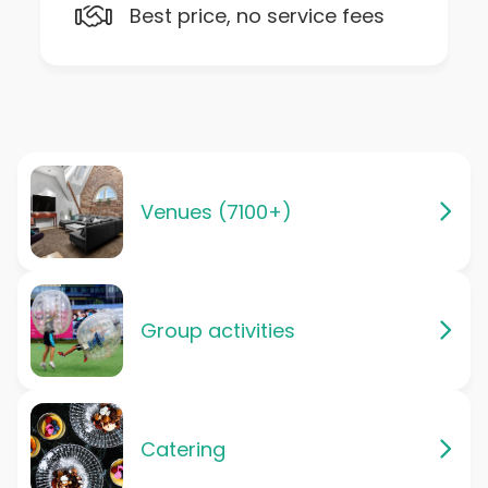
Best price, no service fees
Venues (7100+)
Group activities
Catering