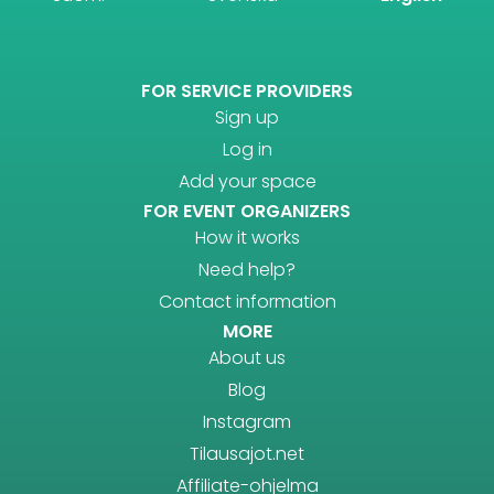
FOR SERVICE PROVIDERS
Sign up
Log in
Add your space
FOR EVENT ORGANIZERS
How it works
Need help?
Contact information
MORE
About us
Blog
Instagram
Tilausajot.net
Affiliate-ohjelma