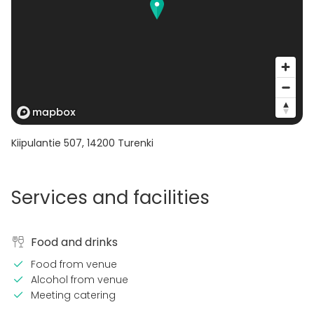
Kiipulantie 507
,
14200
Turenki
Services and facilities
Food and drinks
Food from venue
Alcohol from venue
Meeting catering