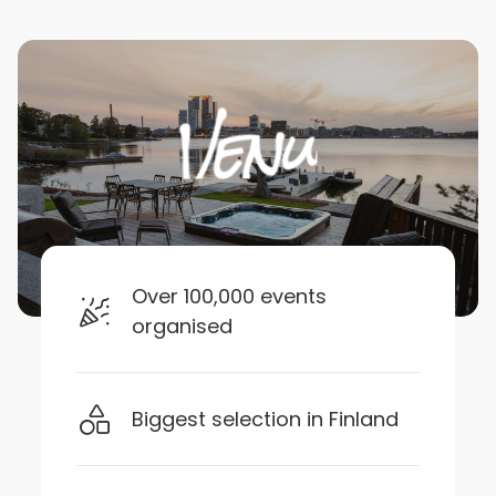
Over 100,000 events
organised
Biggest selection in Finland