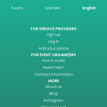
Suomi
Svenska
English
FOR SERVICE PROVIDERS
Sign up
Log in
Add your space
FOR EVENT ORGANIZERS
How it works
Need help?
Contact information
MORE
About us
Blog
Instagram