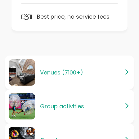
Best price, no service fees
Venues (7100+)
Group activities