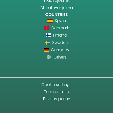
Tilausajot.net
Affiliate-ohjelma
COUNTRIES
Spain
Denmark
Finland
Sweden
Germany
Others
Cookie settings
Terms of use
Privacy policy