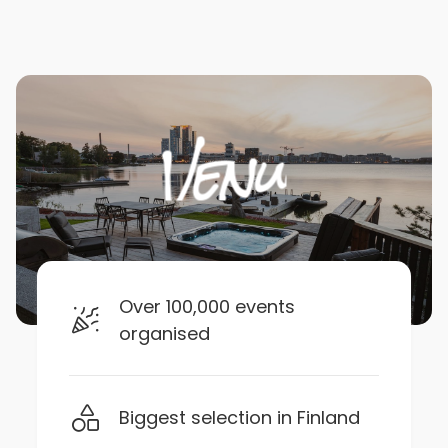
Over 100,000 events
organised
Biggest selection in Finland