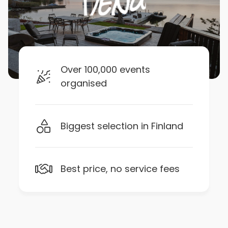
Over 100,000 events
organised
Biggest selection in Finland
Best price, no service fees