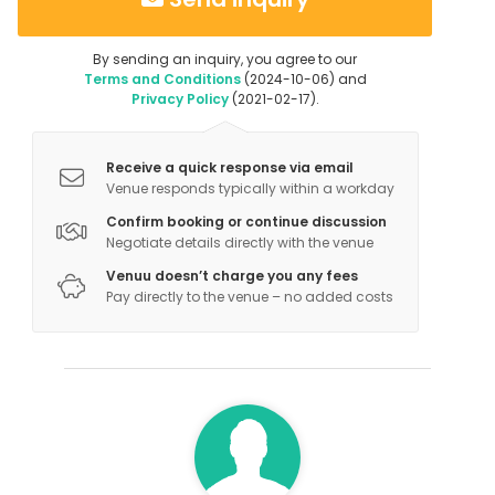
By sending an inquiry, you agree to our
Terms and Conditions
(2024-10-06) and
Privacy Policy
(2021-02-17).
Receive a quick response via email
Venue responds typically within a workday
Confirm booking or continue discussion
Negotiate details directly with the venue
Venuu doesn’t charge you any fees
Pay directly to the venue – no added costs