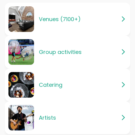
Venues (7100+)
Group activities
Catering
Artists