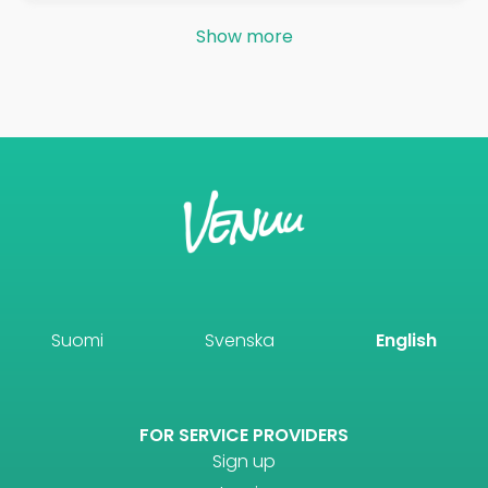
Show more
Suomi
Svenska
English
FOR SERVICE PROVIDERS
Sign up