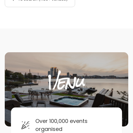
Over 100,000 events
organised