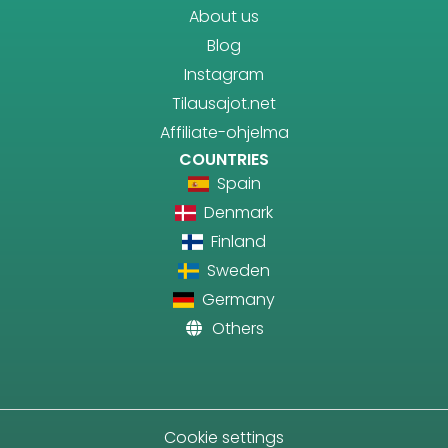
About us
Blog
Instagram
Tilausajot.net
Affiliate-ohjelma
COUNTRIES
Spain
Denmark
Finland
Sweden
Germany
Others
Cookie settings