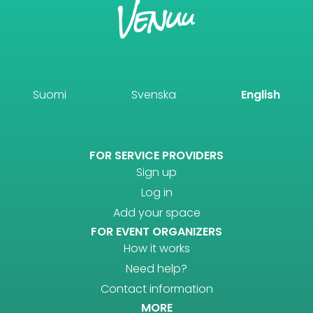
Suomi
Svenska
English
FOR SERVICE PROVIDERS
Sign up
Log in
Add your space
FOR EVENT ORGANIZERS
How it works
Need help?
Contact information
MORE