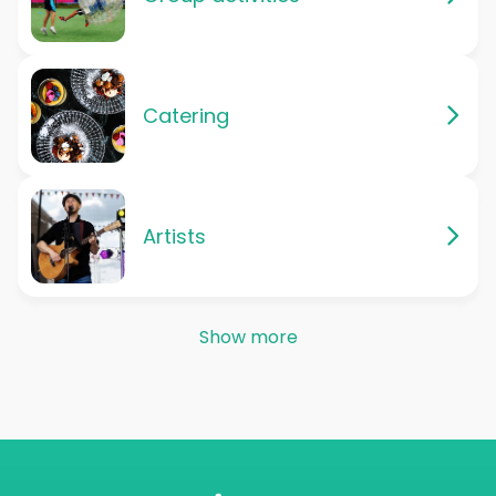
Catering
Artists
Show more