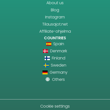
About us
Blog
Instagram
Tilausajot.net
Affiliate-ohjelma
COUNTRIES
Spain
Denmark
Finland
Sweden
Germany
Others
Cookie settings