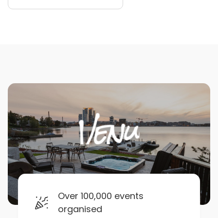
Over 100,000 events
organised