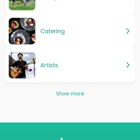
Catering
Artists
Show more