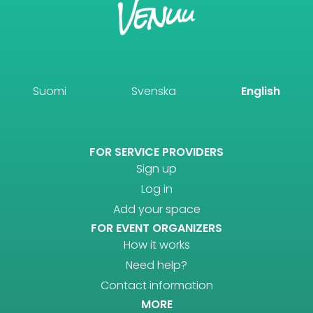
Suomi
Svenska
English
FOR SERVICE PROVIDERS
Sign up
Log in
Add your space
FOR EVENT ORGANIZERS
How it works
Need help?
Contact information
MORE