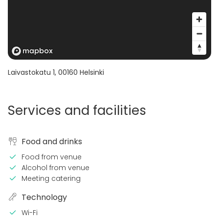
Laivastokatu 1
,
00160
Helsinki
Services and facilities
Food and drinks
Food from venue
Alcohol from venue
Meeting catering
Technology
Wi-Fi