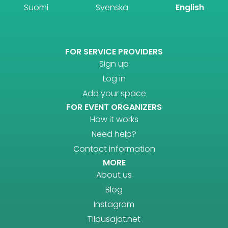
Suomi
Svenska
English
FOR SERVICE PROVIDERS
Sign up
Log in
Add your space
FOR EVENT ORGANIZERS
How it works
Need help?
Contact information
MORE
About us
Blog
Instagram
Tilausajot.net