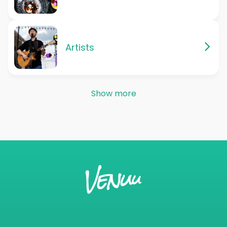
Artists
Show more