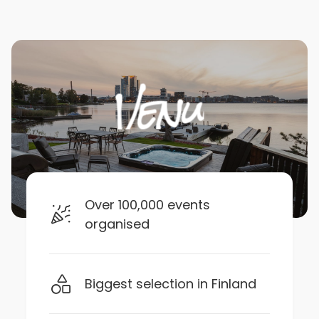
Over 100,000 events
organised
Biggest selection in Finland