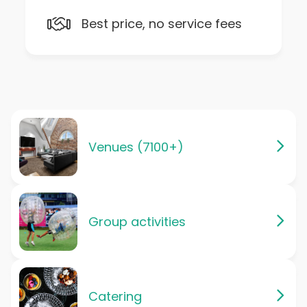
Best price, no service fees
Venues (7100+)
Group activities
Catering