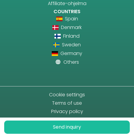
Affiliate-ohjelma
COUNTRIES
Spain
Denmark
Finland
Sweden
Germany
Others
Cookie settings
Terms of use
Privacy policy
Send inquiry