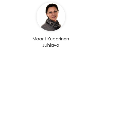
Maarit Kuparinen
Juhlava