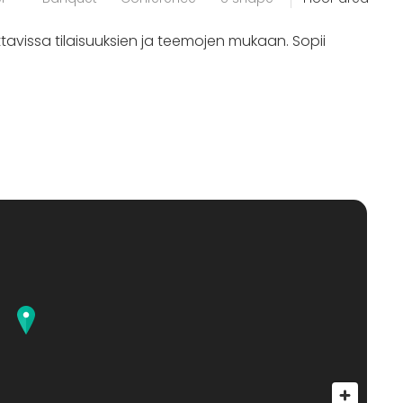
avissa tilaisuuksien ja teemojen mukaan. Sopii