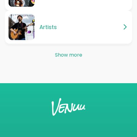
Artists
Show more