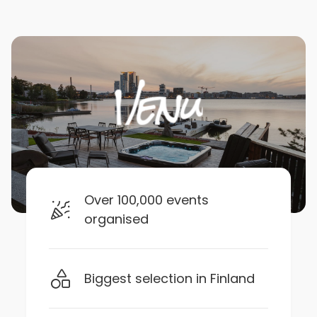
Over 100,000 events
organised
Biggest selection in Finland