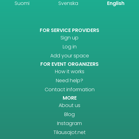
Suomi
Svenska
English
FOR SERVICE PROVIDERS
Sign up
Log in
Add your space
FOR EVENT ORGANIZERS
How it works
Need help?
Contact information
MORE
About us
Blog
Instagram
Tilausajot.net