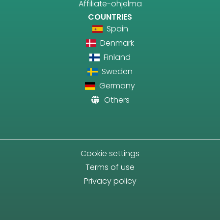
Affiliate-ohjelma
COUNTRIES
Spain
Denmark
Finland
Sweden
Germany
Others
Cookie settings
Terms of use
Privacy policy