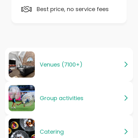
Best price, no service fees
Venues (7100+)
Group activities
Catering