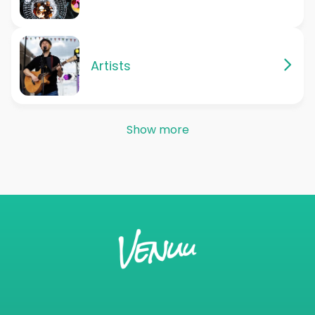
Artists
Show more