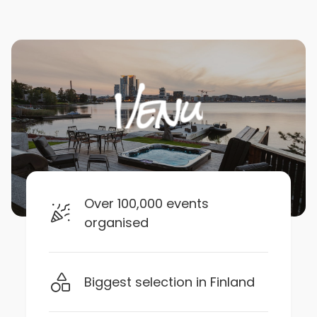
Over 100,000 events
organised
Biggest selection in Finland