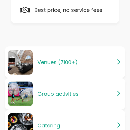
Best price, no service fees
Venues (7100+)
Group activities
Catering