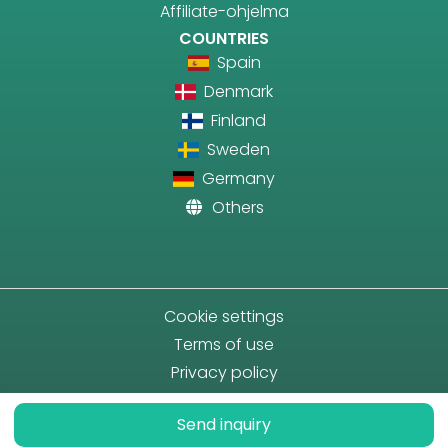
Affiliate-ohjelma
COUNTRIES
Spain
Denmark
Finland
Sweden
Germany
Others
Cookie settings
Terms of use
Privacy policy
Send inquiry