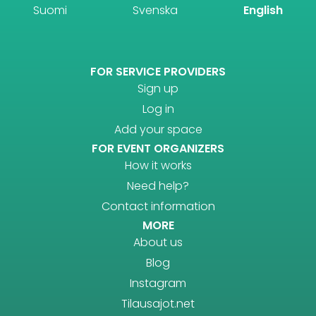
Suomi
Svenska
English
FOR SERVICE PROVIDERS
Sign up
Log in
Add your space
FOR EVENT ORGANIZERS
How it works
Need help?
Contact information
MORE
About us
Blog
Instagram
Tilausajot.net