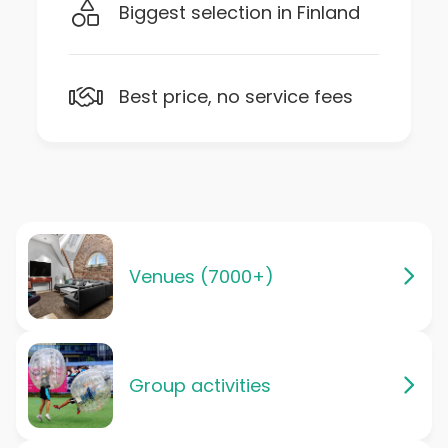
Biggest selection in Finland
Best price, no service fees
Venues (7000+)
Group activities