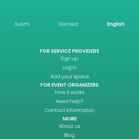
Suomi
Svenska
English
FOR SERVICE PROVIDERS
Sign up
Log in
Add your space
FOR EVENT ORGANIZERS
How it works
Need help?
Contact information
MORE
About us
Blog