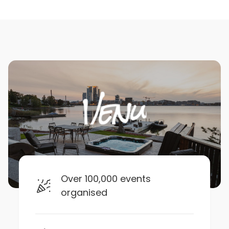
Over 100,000 events
organised