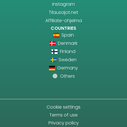
Instagram
Tilausajot.net
Affiliate-ohjelma
COUNTRIES
Spain
Denmark
Finland
Sweden
Germany
Others
Cookie settings
Terms of use
Privacy policy