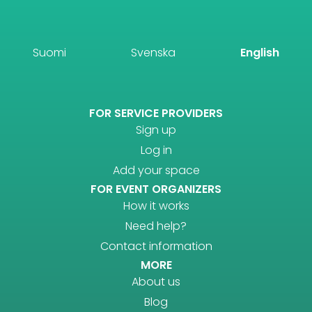
Suomi
Svenska
English
FOR SERVICE PROVIDERS
Sign up
Log in
Add your space
FOR EVENT ORGANIZERS
How it works
Need help?
Contact information
MORE
About us
Blog