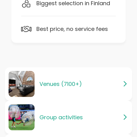
Biggest selection in Finland
Best price, no service fees
Venues (7100+)
Group activities