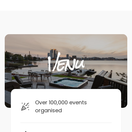
Over 100,000 events
organised