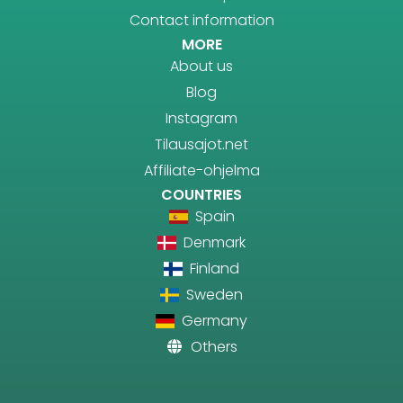
Contact information
MORE
About us
Blog
Instagram
Tilausajot.net
Affiliate-ohjelma
COUNTRIES
Spain
Denmark
Finland
Sweden
Germany
Others