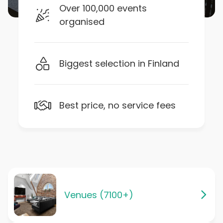
Over 100,000 events
organised
Biggest selection in Finland
Best price, no service fees
Venues (7100+)