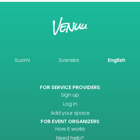
Suomi
Svenska
English
FOR SERVICE PROVIDERS
Sign up
Log in
Add your space
FOR EVENT ORGANIZERS
How it works
Need help?