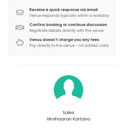
Receive a quick response via email
Venue responds typically within a workday
Confirm booking or continue discussion
Negotiate details directly with the venue
Venuu doesn’t charge you any fees
Pay directly to the venue – no added costs
Sales
Hirvihaaran Kartano