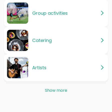
Group activities
Catering
Artists
Show more