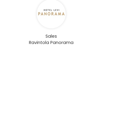
Sales
Ravintola Panorama