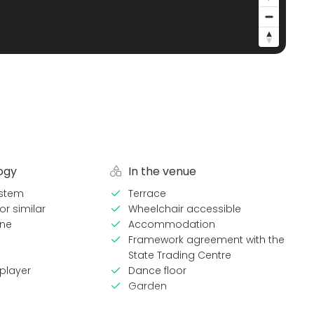
ogy
In the venue
stem
Terrace
or similar
Wheelchair accessible
ne
Accommodation
Framework agreement with the
State Trading Centre
player
Dance floor
Garden