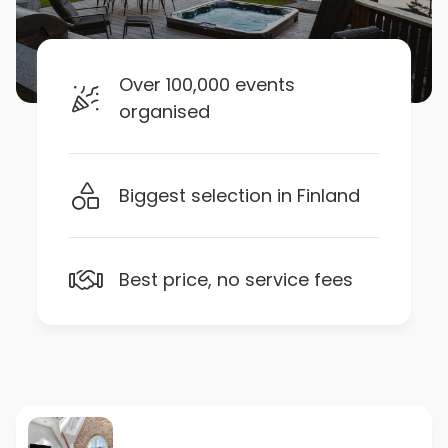
Over 100,000 events
organised
Biggest selection in Finland
Best price, no service fees