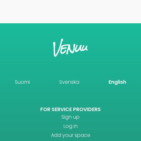
Suomi
Svenska
English
FOR SERVICE PROVIDERS
Sign up
Log in
Add your space