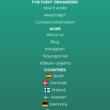
FOR EVENT ORGANIZERS
How it works
Need help?
Contact information
MORE
About us
Blog
Instagram
Tilausajot.net
Affiliate-ohjelma
COUNTRIES
Spain
Denmark
Finland
Sweden
Germany