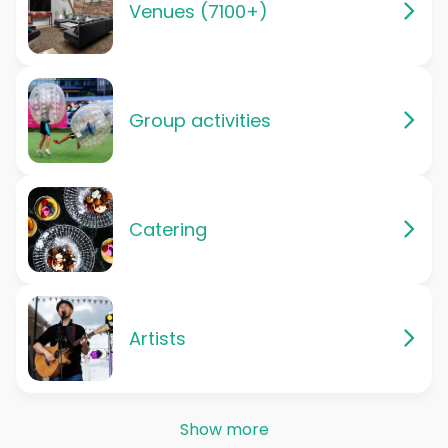
Venues (7100+)
Group activities
Catering
Artists
Show more