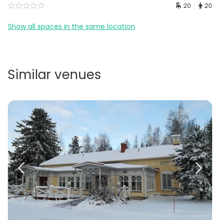
20
20
Show all spaces in the same location
Similar venues