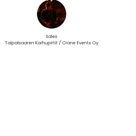
Sales
Taipalsaaren Karhupirtit / Crane Events Oy