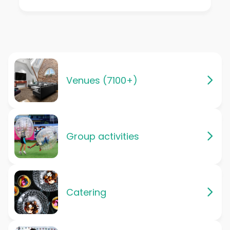
Venues (7100+)
Group activities
Catering