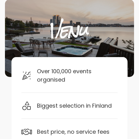
Over 100,000 events
organised
Biggest selection in Finland
Best price, no service fees