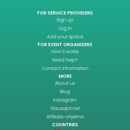
FOR SERVICE PROVIDERS
Sign up
Log in
Add your space
FOR EVENT ORGANIZERS
How it works
Need help?
Contact information
MORE
About us
Blog
Instagram
Tilausajot.net
Affiliate-ohjelma
COUNTRIES