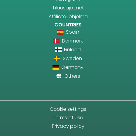
Tilausajot.net
Affiliate-ohjelma
COUNTRIES
Spain
Denmark
Finland
Sweden
Germany
Others
Cookie settings
Terms of use
Privacy policy