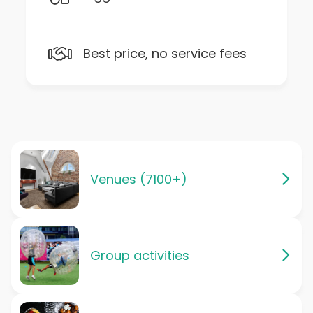
Best price, no service fees
Venues (7100+)
Group activities