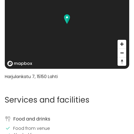
Harjulankatu 7
,
15150
Lahti
Services and facilities
Food and drinks
Food from venue