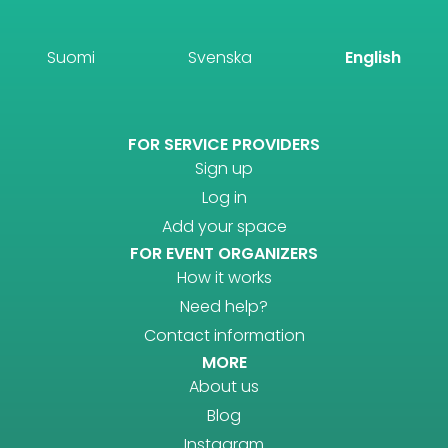
Suomi
Svenska
English
FOR SERVICE PROVIDERS
Sign up
Log in
Add your space
FOR EVENT ORGANIZERS
How it works
Need help?
Contact information
MORE
About us
Blog
Instagram