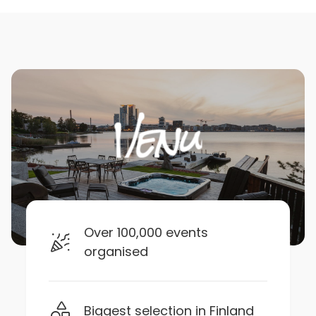
Over 100,000 events
organised
Biggest selection in Finland