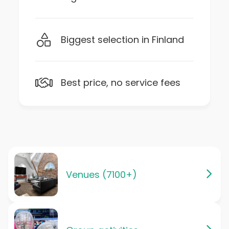
Biggest selection in Finland
Best price, no service fees
Venues (7100+)