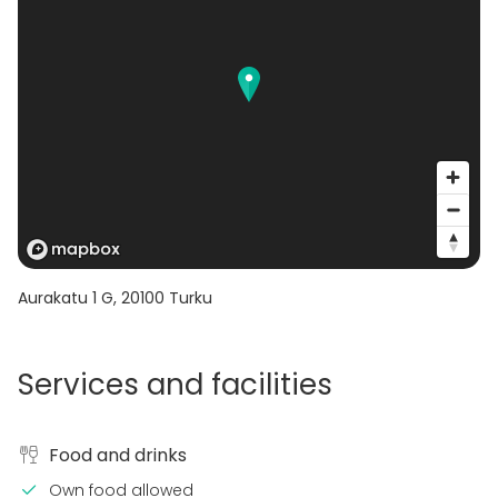
Aurakatu 1 G
,
20100
Turku
Services and facilities
Food and drinks
Own food allowed