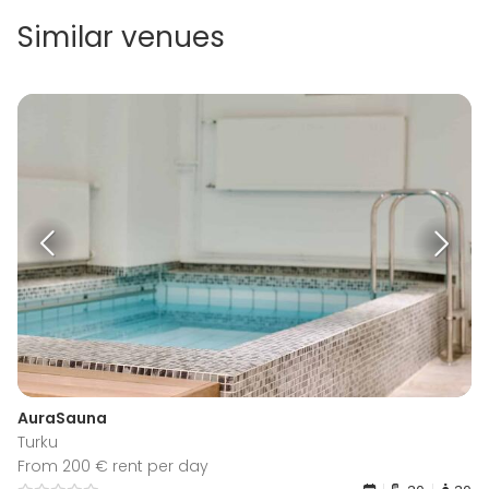
Similar venues
AuraSauna
Turku
From 200 € rent per day