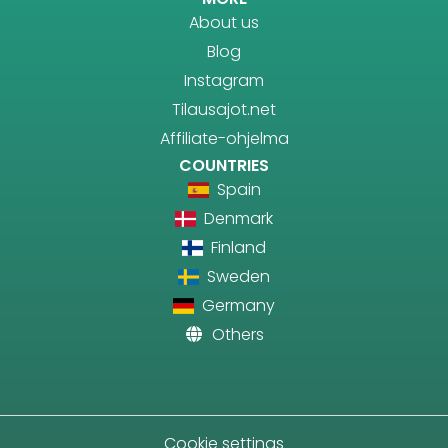
About us
Blog
Instagram
Tilausajot.net
Affiliate-ohjelma
COUNTRIES
Spain
Denmark
Finland
Sweden
Germany
Others
Cookie settings