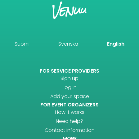
Suomi
Svenska
English
FOR SERVICE PROVIDERS
Sign up
Log in
Add your space
FOR EVENT ORGANIZERS
How it works
Need help?
Contact information
MORE