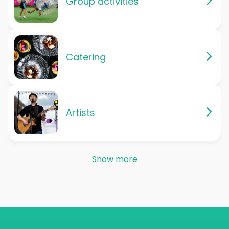
Group activities
Catering
Artists
Show more