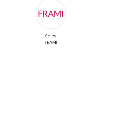
Sales
FRAMI