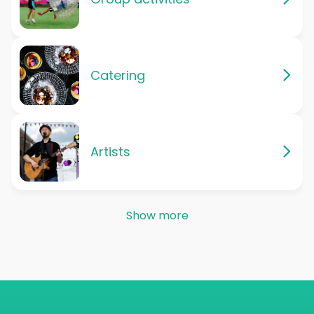
Catering
Artists
Show more