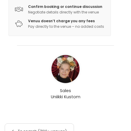
Confirm booking or continue discussion
Negotiate details directly with the venue
Venuu doesn’t charge you any fees
Pay directly to the venue – no added costs
Sales
Uniikki Kustom