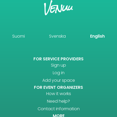
Suomi
Svenska
English
FOR SERVICE PROVIDERS
Sign up
Log in
Add your space
FOR EVENT ORGANIZERS
How it works
Need help?
Contact information
MORE