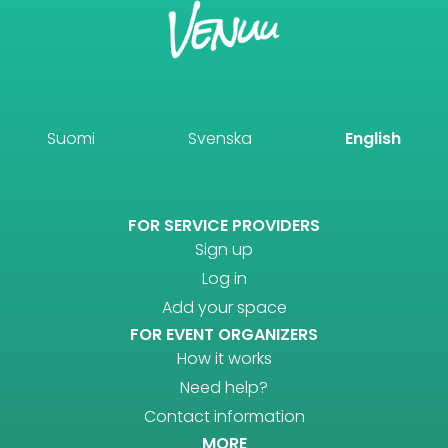
Suomi
Svenska
English
FOR SERVICE PROVIDERS
Sign up
Log in
Add your space
FOR EVENT ORGANIZERS
How it works
Need help?
Contact information
MORE