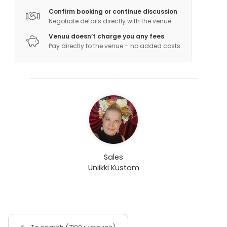
Confirm booking or continue discussion
Negotiate details directly with the venue
Venuu doesn’t charge you any fees
Pay directly to the venue – no added costs
Sales
Uniikki Kustom