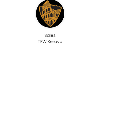
Sales
TFW Kerava