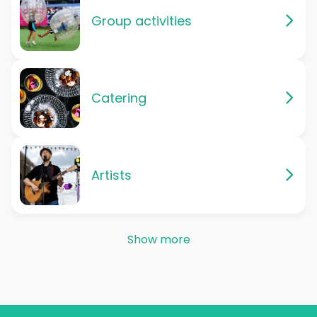
Group activities
Catering
Artists
Show more