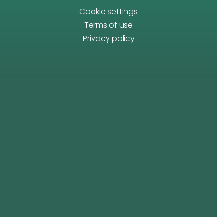
Cookie settings
Terms of use
Privacy policy