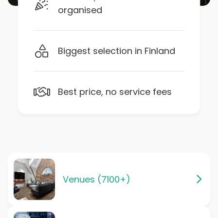
organised
Biggest selection in Finland
Best price, no service fees
Venues (7100+)