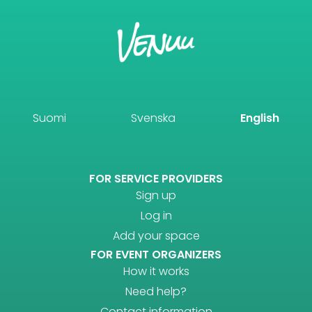
Suomi
Svenska
English
FOR SERVICE PROVIDERS
Sign up
Log in
Add your space
FOR EVENT ORGANIZERS
How it works
Need help?
Contact information