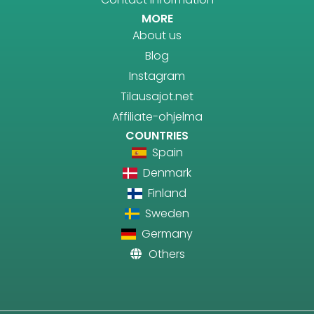
MORE
About us
Blog
Instagram
Tilausajot.net
Affiliate-ohjelma
COUNTRIES
Spain
Denmark
Finland
Sweden
Germany
Others