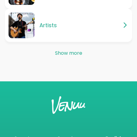
Artists
Show more