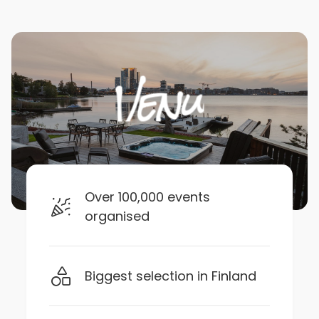
Over 100,000 events
organised
Biggest selection in Finland