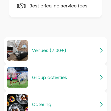
Best price, no service fees
Venues (7100+)
Group activities
Catering