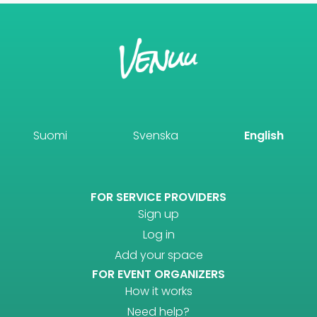
Suomi
Svenska
English
FOR SERVICE PROVIDERS
Sign up
Log in
Add your space
FOR EVENT ORGANIZERS
How it works
Need help?