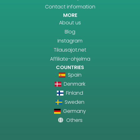
Contact information
MORE
About us
Blog
Instagram
Tilausajot.net
Affiliate-ohjelma
COUNTRIES
Spain
Denmark
Finland
Sweden
Germany
Others