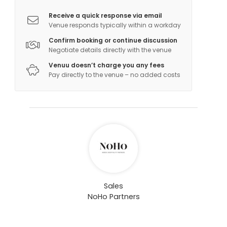
Receive a quick response via email
Venue responds typically within a workday
Confirm booking or continue discussion
Negotiate details directly with the venue
Venuu doesn’t charge you any fees
Pay directly to the venue – no added costs
Sales
NoHo Partners