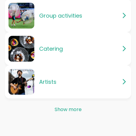
Group activities
Catering
Artists
Show more