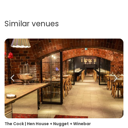
Similar venues
The Cock | Hen House + Nugget + Winebar