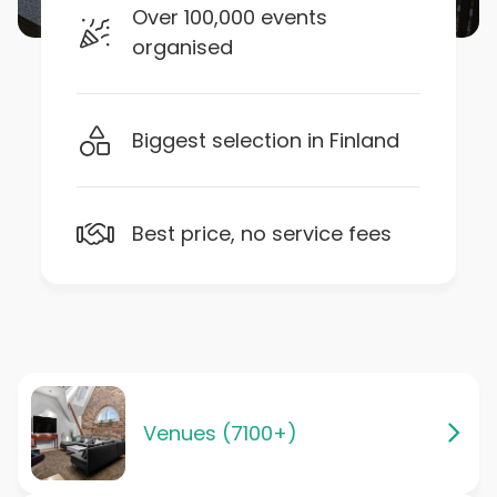
Over 100,000 events
organised
Biggest selection in Finland
Best price, no service fees
Venues (7100+)