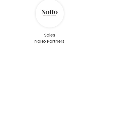
Sales
NoHo Partners