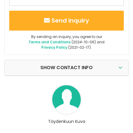
Send inquiry
By sending an inquiry, you agree to our
Terms and Conditions
(2024-10-06) and
Privacy Policy
(2021-02-17).
SHOW CONTACT INFO
Täydenkuun Kuva