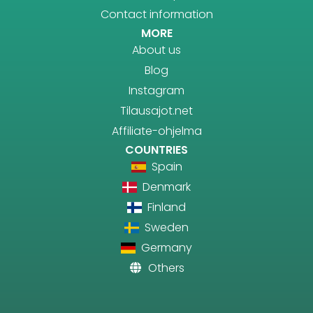
Contact information
MORE
About us
Blog
Instagram
Tilausajot.net
Affiliate-ohjelma
COUNTRIES
Spain
Denmark
Finland
Sweden
Germany
Others