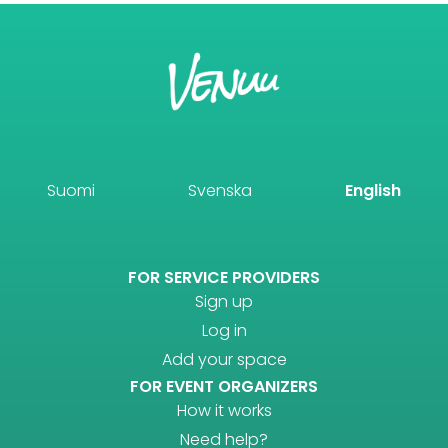
Suomi
Svenska
English
FOR SERVICE PROVIDERS
Sign up
Log in
Add your space
FOR EVENT ORGANIZERS
How it works
Need help?