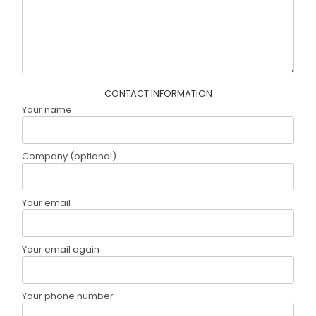
CONTACT INFORMATION
Your name
Company (optional)
Your email
Your email again
Your phone number