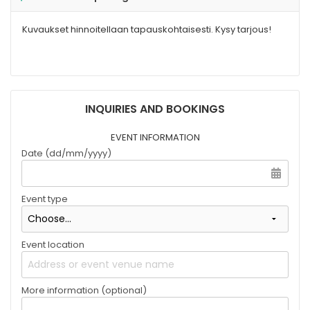
Kuvaukset hinnoitellaan tapauskohtaisesti. Kysy tarjous!
INQUIRIES AND BOOKINGS
EVENT INFORMATION
Date (dd/mm/yyyy)
Event type
Event location
More information (optional)