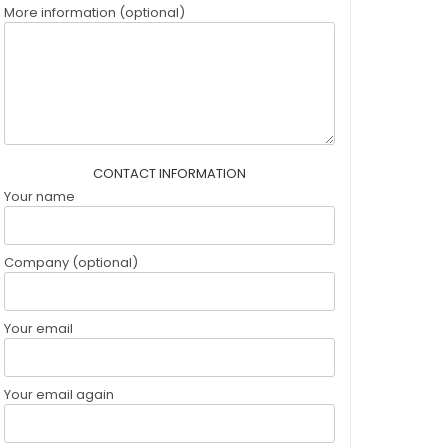
More information (optional)
CONTACT INFORMATION
Your name
Company (optional)
Your email
Your email again