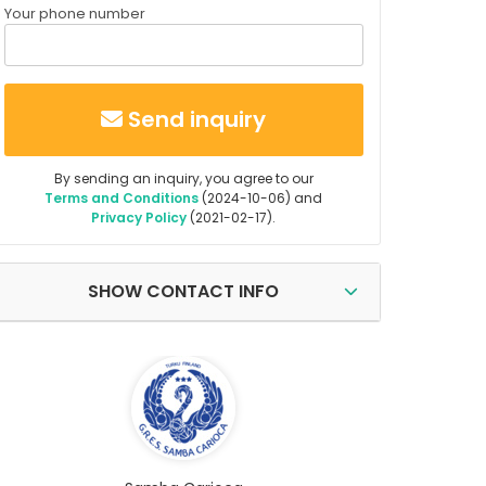
Your phone number
Send inquiry
By sending an inquiry, you agree to our
Terms and Conditions
(2024-10-06) and
Privacy Policy
(2021-02-17).
SHOW CONTACT INFO