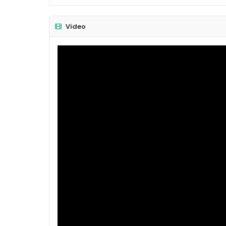
Video