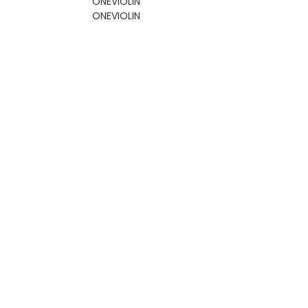
ONEVIOLIN
ONEVIOLIN