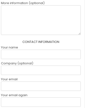
More information (optional)
CONTACT INFORMATION
Your name
Company (optional)
Your email
Your email again