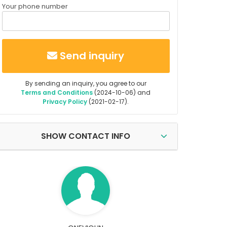
Your phone number
Send inquiry
By sending an inquiry, you agree to our
Terms and Conditions
(2024-10-06) and
Privacy Policy
(2021-02-17).
SHOW CONTACT INFO