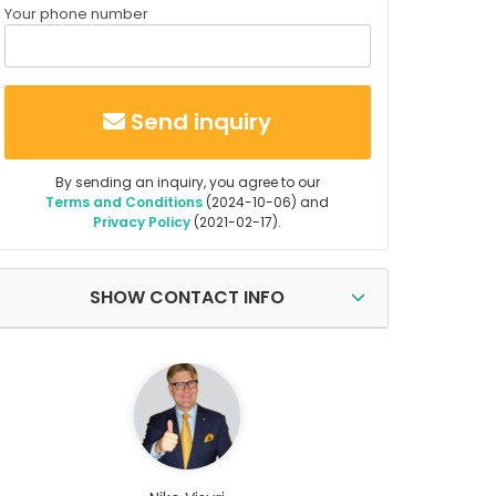
Your phone number
Send inquiry
By sending an inquiry, you agree to our
Terms and Conditions
(2024-10-06) and
Privacy Policy
(2021-02-17).
SHOW CONTACT INFO