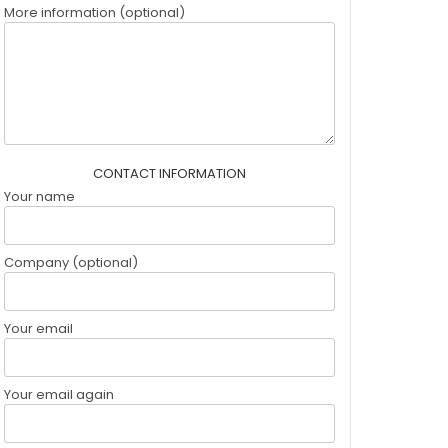
More information (optional)
CONTACT INFORMATION
Your name
Company (optional)
Your email
Your email again