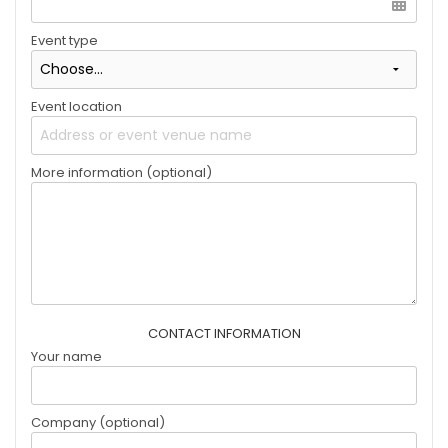
Event type
Event location
More information (optional)
CONTACT INFORMATION
Your name
Company (optional)