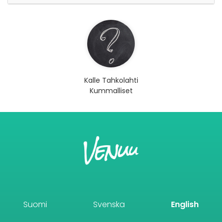
Kalle Tahkolahti
Kummalliset
Suomi
Svenska
English