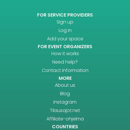
FOR SERVICE PROVIDERS
Sign up
Log in
Add your space
FOR EVENT ORGANIZERS
How it works
Need help?
Contact information
MORE
About us
Blog
Instagram
Tilausajot.net
Affiliate-ohjelma
COUNTRIES