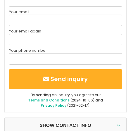
Your email
Your email again
Your phone number
Send inquiry
By sending an inquiry, you agree to our
Terms and Conditions
(2024-10-06) and
Privacy Policy
(2021-02-17).
SHOW CONTACT INFO