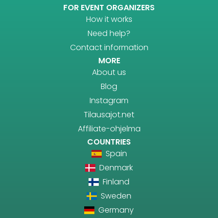
FOR EVENT ORGANIZERS
How it works
Need help?
Contact information
MORE
About us
Blog
Instagram
Tilausajot.net
Affiliate-ohjelma
COUNTRIES
Spain
Denmark
Finland
Sweden
Germany