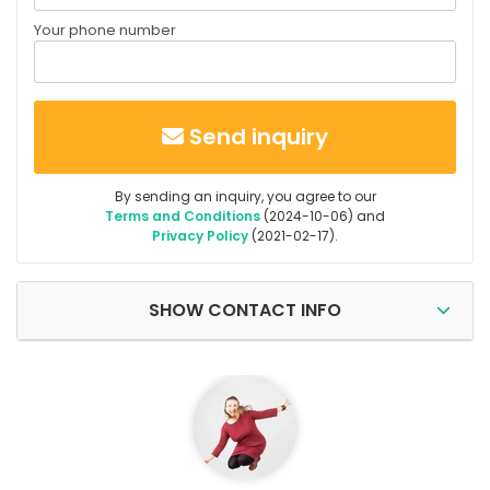
Your phone number
Send inquiry
By sending an inquiry, you agree to our
Terms and Conditions
(2024-10-06) and
Privacy Policy
(2021-02-17).
SHOW CONTACT INFO