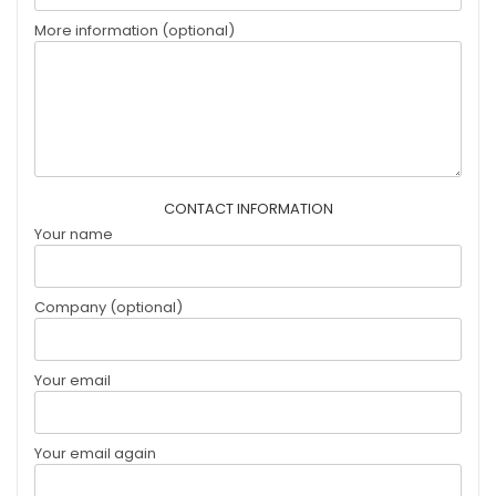
More information (optional)
CONTACT INFORMATION
Your name
Company (optional)
Your email
Your email again