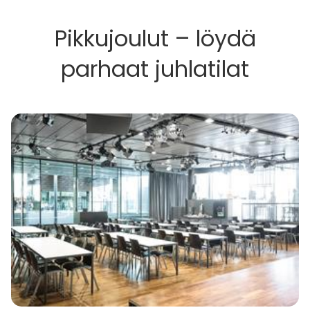
Pikkujoulut – löydä
parhaat juhlatilat