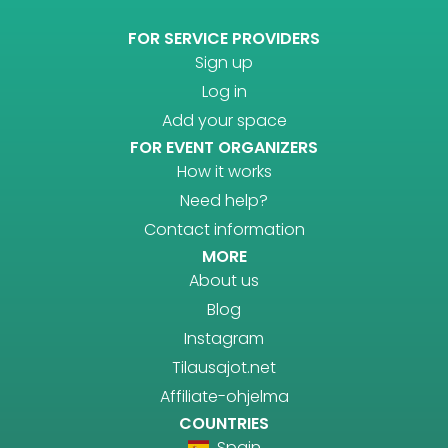
FOR SERVICE PROVIDERS
Sign up
Log in
Add your space
FOR EVENT ORGANIZERS
How it works
Need help?
Contact information
MORE
About us
Blog
Instagram
Tilausajot.net
Affiliate-ohjelma
COUNTRIES
Spain