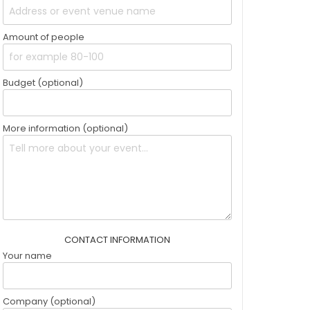
Amount of people
Budget (optional)
More information (optional)
CONTACT INFORMATION
Your name
Company (optional)