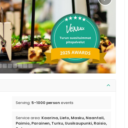
Serving:
5-1000 person
events
Service area:
Kaarina, Lieto, Masku, Naantali,
Paimio, Parainen, Turku, Uusikaupunki, Raisio,