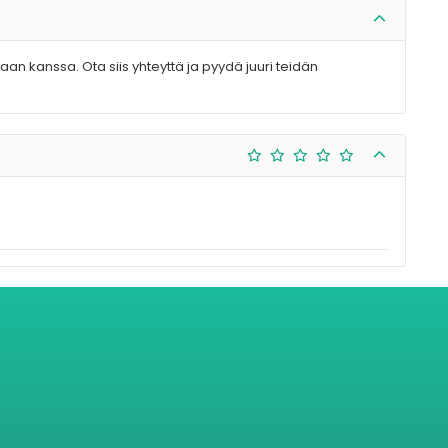
aan kanssa. Ota siis yhteyttä ja pyydä juuri teidän