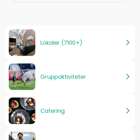
Lokaler (7100+)
Gruppaktiviteter
Catering