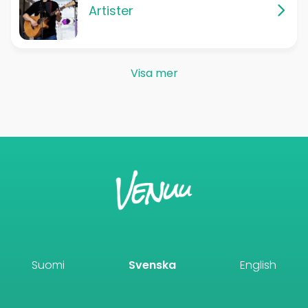
Artister
Visa mer
Suomi
Svenska
English