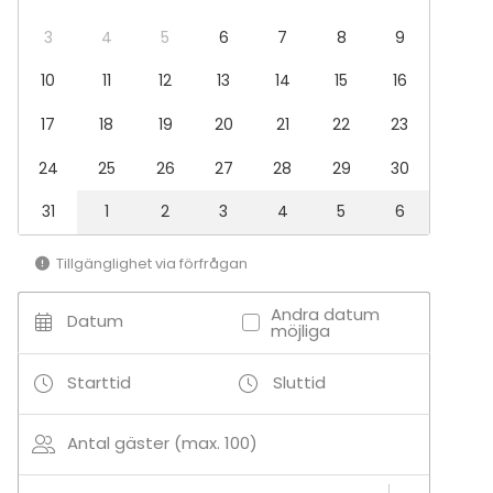
3
4
5
6
7
8
9
10
11
12
13
14
15
16
17
18
19
20
21
22
23
24
25
26
27
28
29
30
31
1
2
3
4
5
6
Tillgänglighet via förfrågan
Andra datum
Datum
möjliga
Starttid
Sluttid
Antal gäster (max. 100)