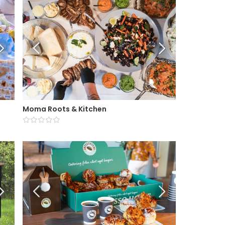
Moma Roots & Kitchen