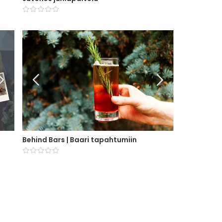
Behind Bars | Baari tapahtumiin