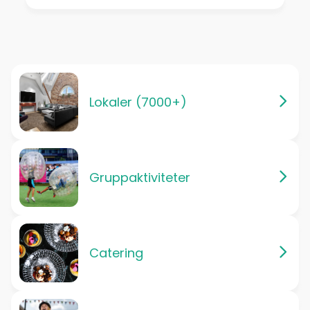
Lokaler (7000+)
Gruppaktiviteter
Catering