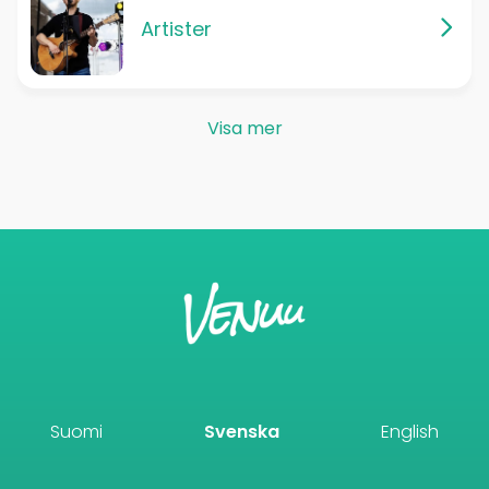
Artister
Visa mer
Suomi
Svenska
English