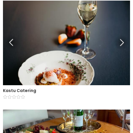
Kastu Catering