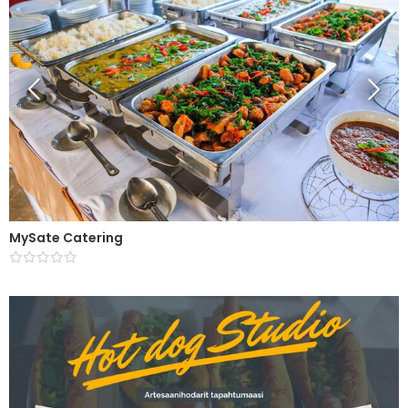
MySate Catering