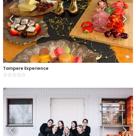
Tampere Experience