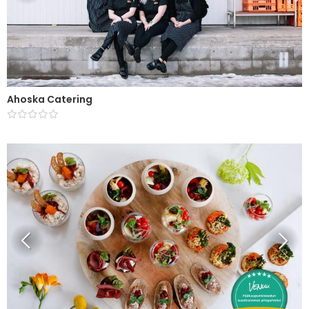
Ahoska Catering