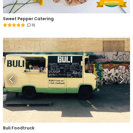
Sweet Pepper Catering
15
Buli Foodtruck