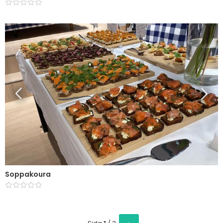
Soppakoura