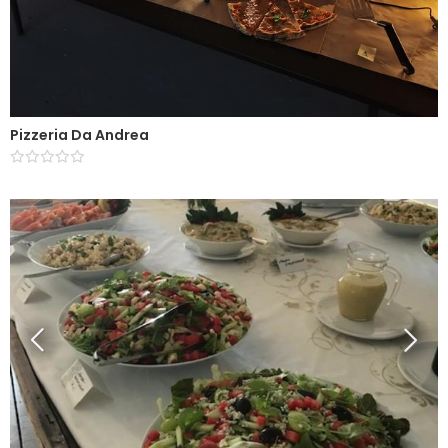
Pizzeria Da Andrea