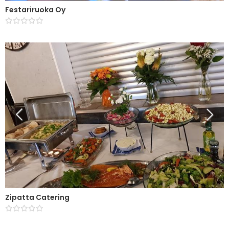
Festariruoka Oy
Zipatta Catering