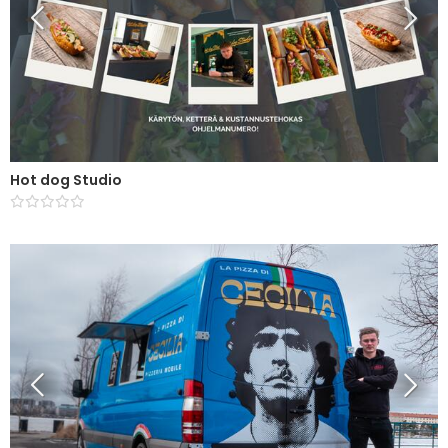
Hot dog Studio