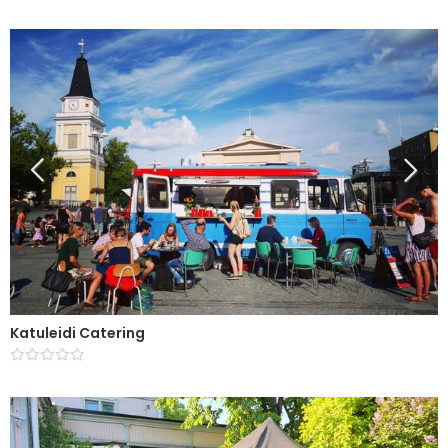
Katuleidi Catering