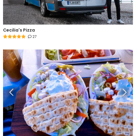
Cecilia's Pizza
27