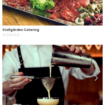
Stallgården Catering