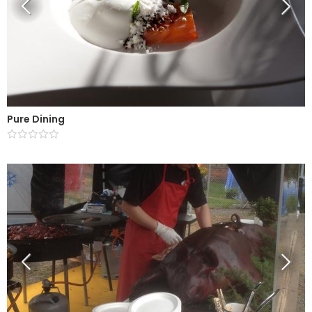
Pure Dining