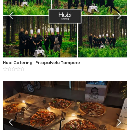
Hubi Catering | Pitopalvelu Tampere