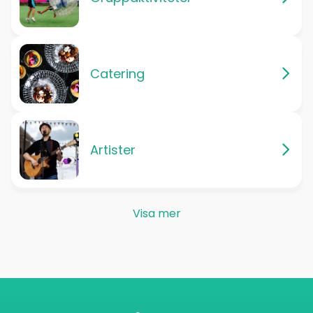
Catering
Artister
Visa mer