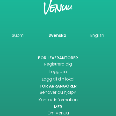
Suomi
Svenska
English
FÖR LEVERANTÖRER
Registrera dig
Logga in
Lägg till din lokal
FÖR ARRANGÖRER
Behöver du hjälp?
Kontaktinformation
MER
Om Venuu