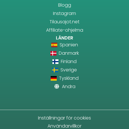
Blogg
Instagram
Tilausajot.net
Affiliate-ohjelma
LÄNDER
Spanien
Danmark
Finland
Sverige
Tyskland
Andra
Inställningar för cookies
Användarvillkor