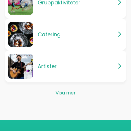
Gruppaktiviteter
Catering
Artister
Visa mer