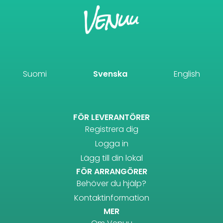
Suomi
Svenska
English
FÖR LEVERANTÖRER
Registrera dig
Logga in
Lägg till din lokal
FÖR ARRANGÖRER
Behöver du hjälp?
Kontaktinformation
MER