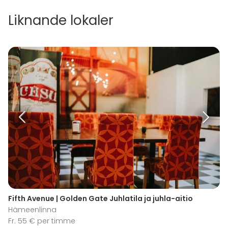
Liknande lokaler
Fifth Avenue | Golden Gate Juhlatila ja juhla-aitio
Hämeenlinna
Fr. 55 € per timme