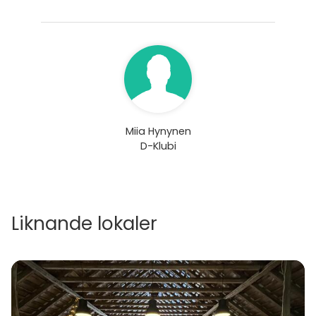
Miia Hynynen
D-Klubi
Liknande lokaler