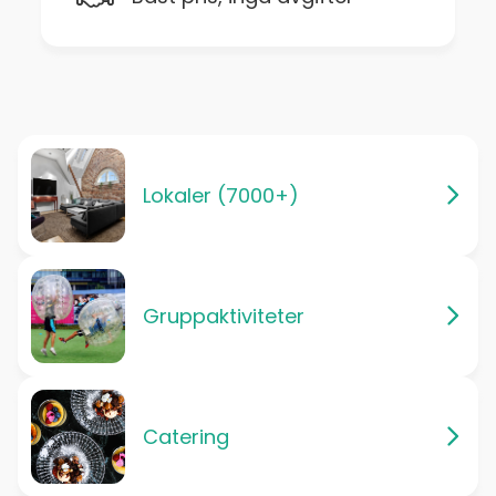
Lokaler (7000+)
Gruppaktiviteter
Catering