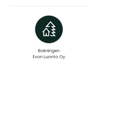
Bokningen
Evon Luonto Oy