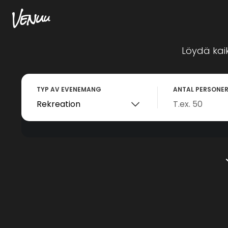
Löydä kaik
TYP AV EVENEMANG
ANTAL PERSONE