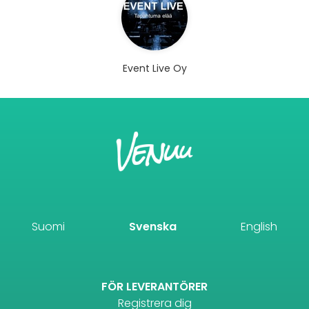
Event Live Oy
Suomi
Svenska
English
FÖR LEVERANTÖRER
Registrera dig