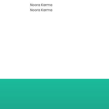
Noora Karma
Noora Karma