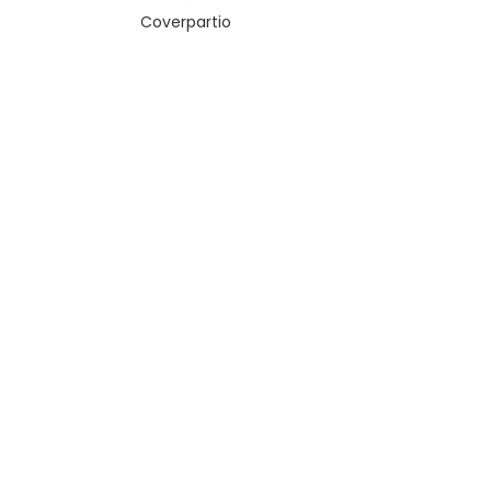
Coverpartio