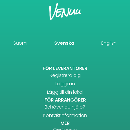
Suomi
Svenska
English
FÖR LEVERANTÖRER
Registrera dig
Logga in
Lägg till din lokal
FÖR ARRANGÖRER
Behöver du hjälp?
Kontaktinformation
MER