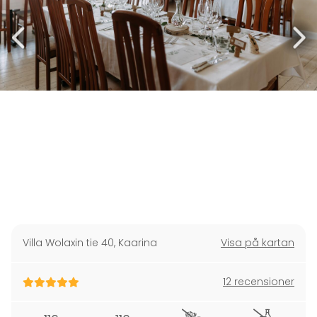
Villa Wolaxin tie 40
,
Kaarina
Visa på kartan
12 recensioner