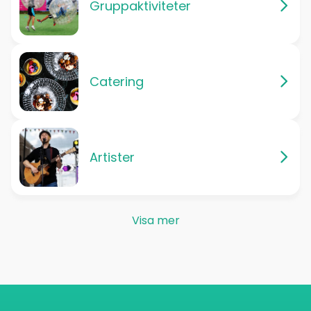
Gruppaktiviteter
Catering
Artister
Visa mer