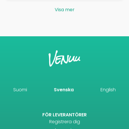
Visa mer
Suomi
Svenska
English
FÖR LEVERANTÖRER
Registrera dig