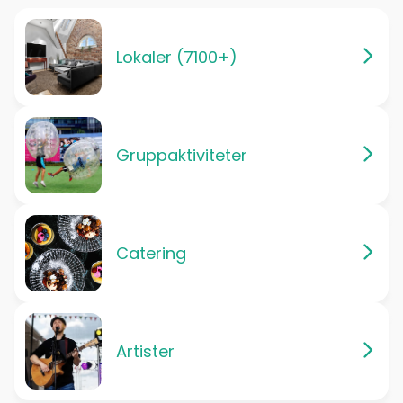
Lokaler (7100+)
Gruppaktiviteter
Catering
Artister