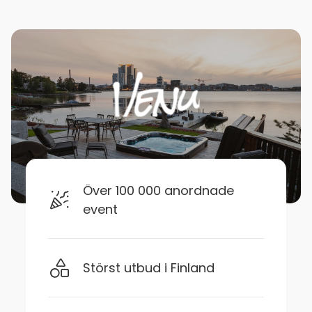
Över 100 000 anordnade
event
Störst utbud i Finland