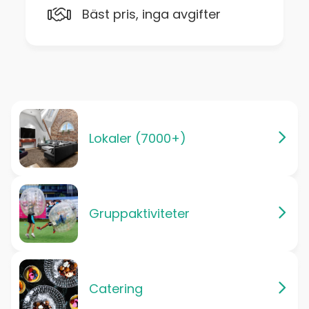
Bäst pris, inga avgifter
Lokaler (7000+)
Gruppaktiviteter
Catering